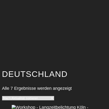
DEUTSCHLAND
Nach
Alle 7 Ergebnisse werden angezeigt
Aktualität
sortiert