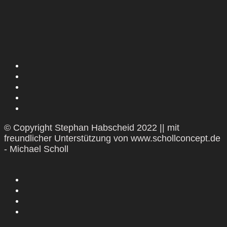
© Copyright Stephan Habscheid 2022 || mit
freundlicher Unterstützung von www.schollconcept.de
- Michael Scholl