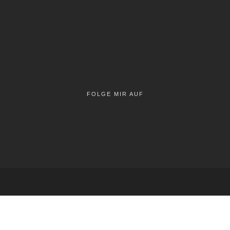
FOLGE MIR AUF