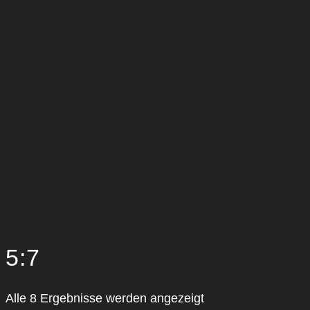
5:7
Nach
Alle 8 Ergebnisse werden angezeigt