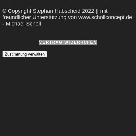
© Copyright Stephan Habscheid 2022 || mit
freundlicher Unterstützung von www.schollconcept.de
- Michael Scholl
VERTRAG WIDERRUFEN
Zustimmung verwalten