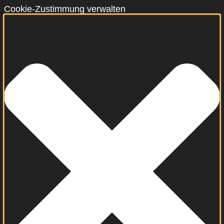
Cookie-Zustimmung verwalten