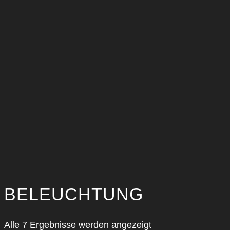
BELEUCHTUNG
Nach
Alle 7 Ergebnisse werden angezeigt