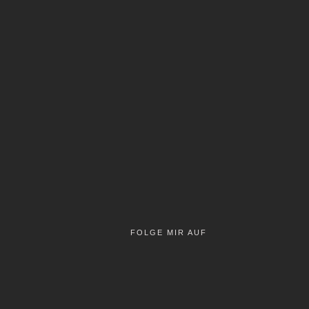
FOLGE MIR AUF