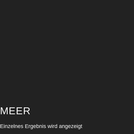
MEER
Einzelnes Ergebnis wird angezeigt