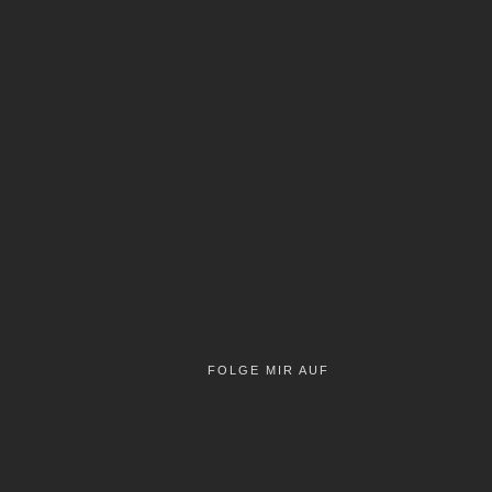
FOLGE MIR AUF