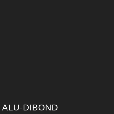
ALU-DIBOND