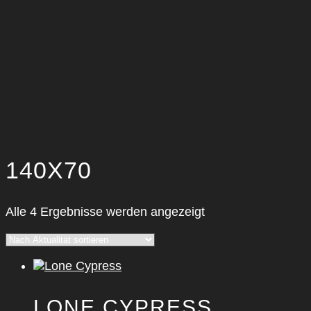
140X70
Nach
Alle 4 Ergebnisse werden angezeigt
Aktualität
sortiert
LONE CYPRESS