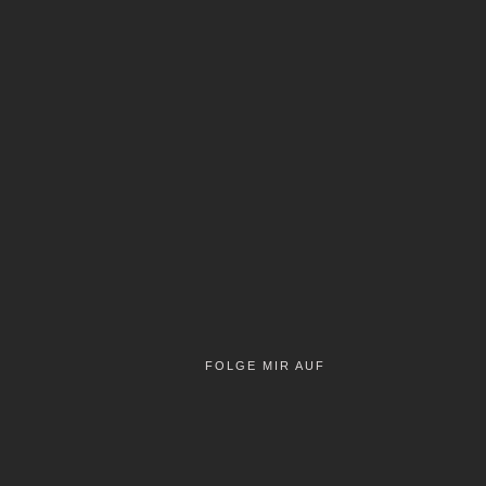
FOLGE MIR AUF